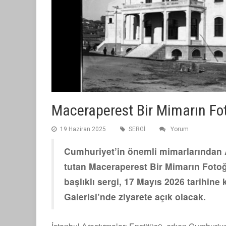
Maceraperest Bir Mimarın Fot
19 Haziran 2025
SERGİ
Yorum
Cumhuriyet’in önemli mimarlarından 
tutan Maceraperest Bir Mimarın Foto
başlıklı sergi, 17 Mayıs 2026 tarihine
Galerisi’nde ziyarete açık olacak.