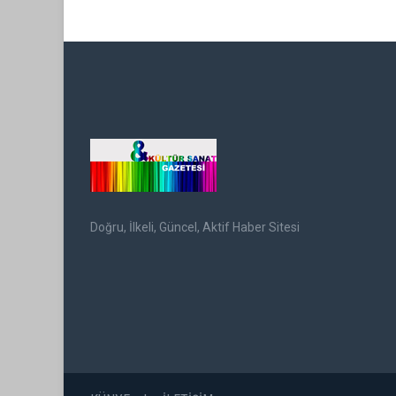
Doğru, İlkeli, Güncel, Aktif Haber Sitesi