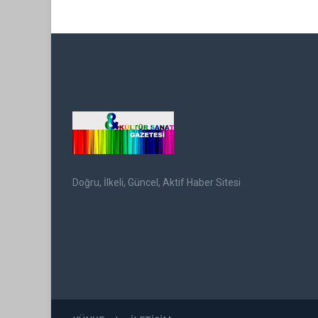
Doğru, İlkeli, Güncel, Aktif Haber Sitesi