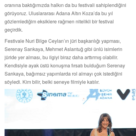
oranına baktığımızda halkın da bu festivali sahiplendiğini
görüyoruz. Uluslararası Adana Altın Koza’da bu yıl
gözlemlediğim eksiklere rağmen nitelikli bir festival
geçirdik.
Festivale Nuri Bilge Ceylan’ın jüri başkanlığı yapması,
Serenay Sarıkaya, Mehmet Aslantuğ gibi ünlü isimlerin
jüride yer alması, bu ilgiyi biraz daha arttırmış olabilir.
Kendisiyle ayak üstü konuşma fırsatı bulduğum Serenay
Sarıkaya, bağımsız yapımlarda rol almayı çok istediğini
söyledi. Kim bilir, belki seneye filmiyle katılır.