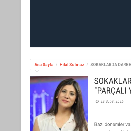
Ana Sayfa
Hilal Solmaz
SOKAKLARDA DARBE 
SOKAKLAR
"PARÇALI 
28 Subat 2026
Bazı dönemler var